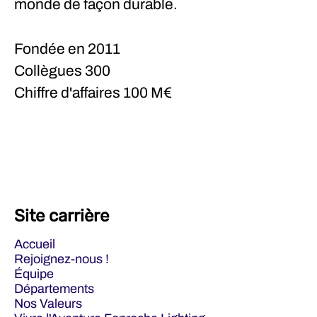
monde de façon durable.
Fondée en
2011
Collègues
300
Chiffre d'affaires
100 M€
Site carrière
Accueil
Rejoignez-nous !
Équipe
Départements
Nos Valeurs