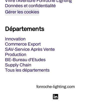
Vivre l'Aventure Fonroche Lighting
Données et confidentialité
Gérer les cookies
Départements
Innovation
Commerce Export
SAV-Service Après Vente
Production
BE-Bureau d'Etudes
Supply Chain
Tous les départements
fonroche-lighting.com