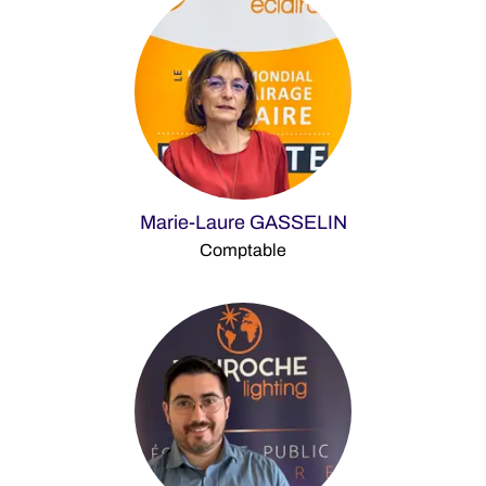
Marie-Laure GASSELIN
Comptable