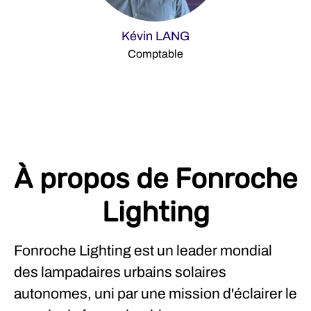
Kévin LANG
Comptable
À propos de Fonroche
Lighting
Fonroche Lighting est un leader mondial
des lampadaires urbains solaires
autonomes, uni par une mission d'éclairer le