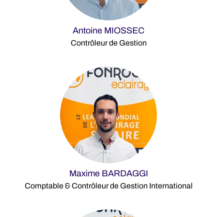
Antoine MIOSSEC
Contrôleur de Gestion
Maxime BARDAGGI
Comptable & Contrôleur de Gestion International