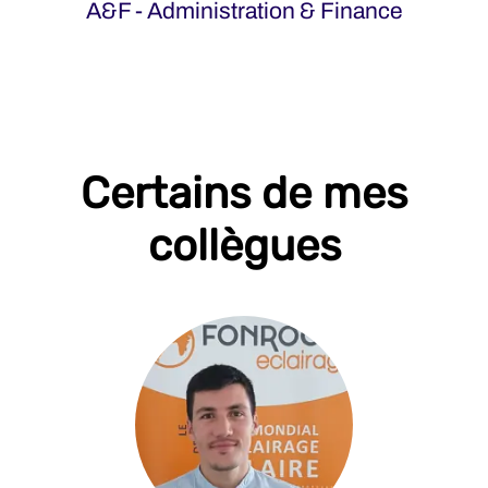
A&F - Administration & Finance
Certains de mes
collègues