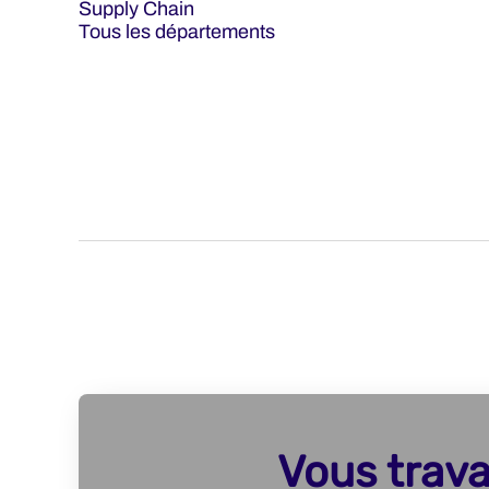
Supply Chain
Tous les départements
Vous trava