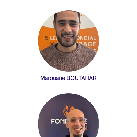
Marouane BOUTAHAR