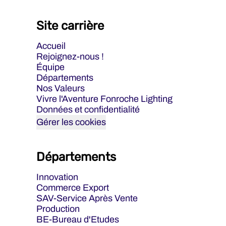
Site carrière
Accueil
Rejoignez-nous !
Équipe
Départements
Nos Valeurs
Vivre l'Aventure Fonroche Lighting
Données et confidentialité
Gérer les cookies
Départements
Innovation
Commerce Export
SAV-Service Après Vente
Production
BE-Bureau d'Etudes