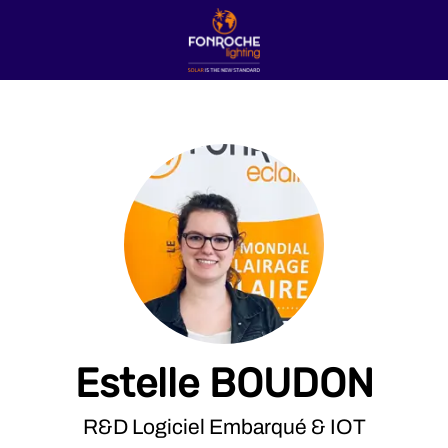
Estelle BOUDON
R&D Logiciel Embarqué & IOT