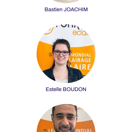
Bastien JOACHIM
Estelle BOUDON