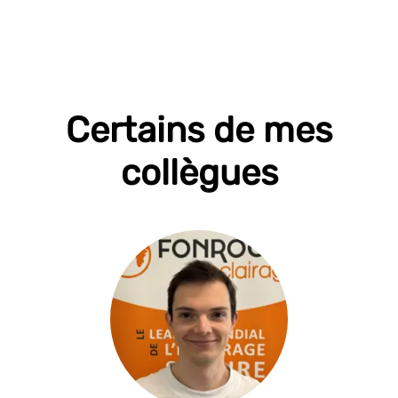
Certains de mes
collègues