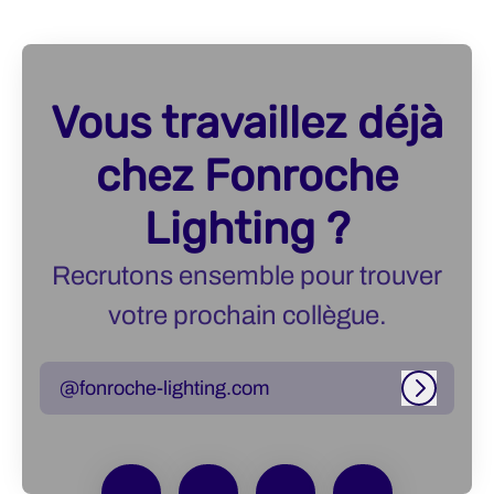
Vous travaillez déjà
chez Fonroche
Lighting ?
Recrutons ensemble pour trouver
votre prochain collègue.
@fonroche-lighting.com
Connexi