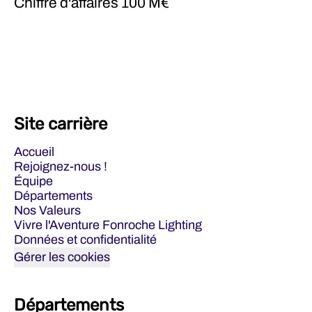
Chiffre d'affaires
100 M€
Site carrière
Accueil
Rejoignez-nous !
Équipe
Départements
Nos Valeurs
Vivre l'Aventure Fonroche Lighting
Données et confidentialité
Gérer les cookies
Départements