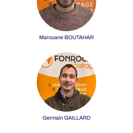
Marouane BOUTAHAR
Germain GAILLARD