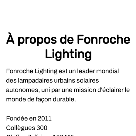
À propos de Fonroche
Lighting
Fonroche Lighting est un leader mondial
des lampadaires urbains solaires
autonomes, uni par une mission d'éclairer le
monde de façon durable.
Fondée en
2011
Collègues
300