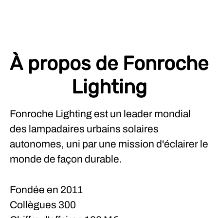
À propos de Fonroche
Lighting
Fonroche Lighting est un leader mondial
des lampadaires urbains solaires
autonomes, uni par une mission d'éclairer le
monde de façon durable.
Fondée en
2011
Collègues
300