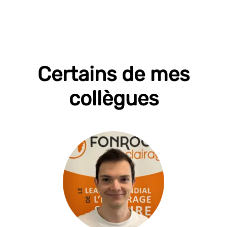
Certains de mes
collègues