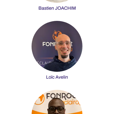
Bastien JOACHIM
Loïc Avelin