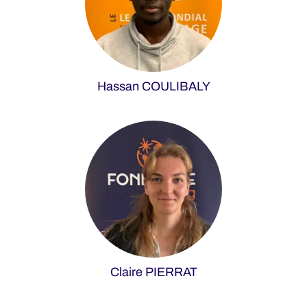
Hassan COULIBALY
Claire PIERRAT