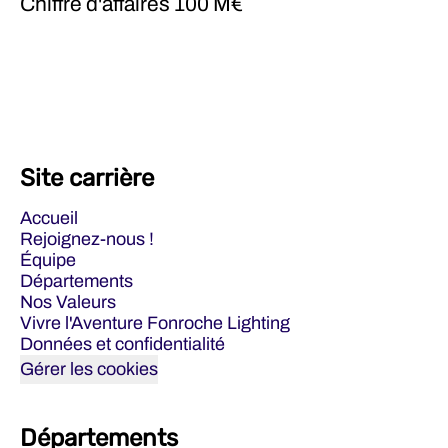
Chiffre d'affaires
100 M€
Site carrière
Accueil
Rejoignez-nous !
Équipe
Départements
Nos Valeurs
Vivre l'Aventure Fonroche Lighting
Données et confidentialité
Gérer les cookies
Départements