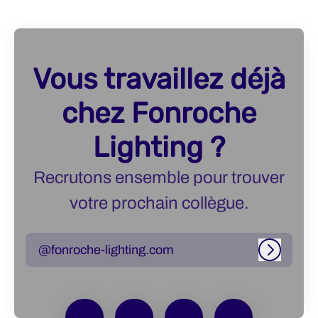
Vous travaillez déjà
chez Fonroche
Lighting ?
Recrutons ensemble pour trouver
votre prochain collègue.
@fonroche-lighting.com
Connexi