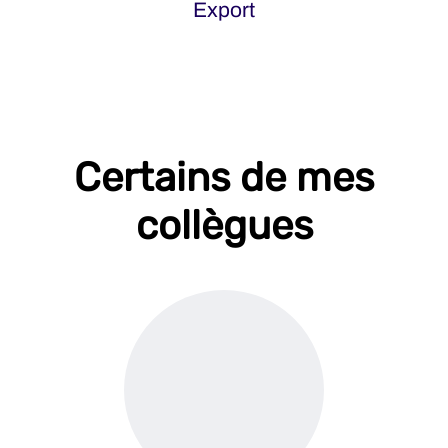
Export
Certains de mes
collègues