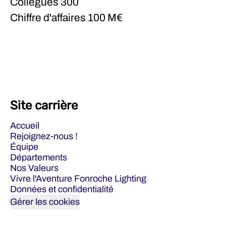
Collègues
300
Chiffre d'affaires
100 M€
Site carrière
Accueil
Rejoignez-nous !
Équipe
Départements
Nos Valeurs
Vivre l'Aventure Fonroche Lighting
Données et confidentialité
Gérer les cookies