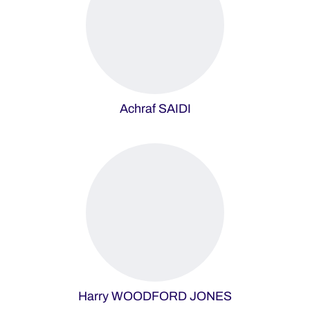
Achraf SAIDI
Harry WOODFORD JONES