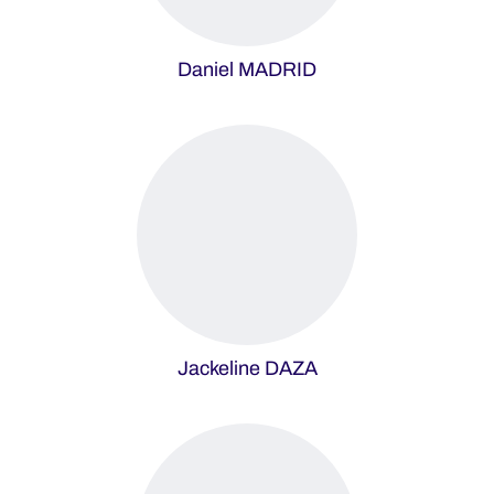
Daniel MADRID
Jackeline DAZA