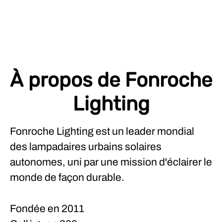
À propos de Fonroche
Lighting
Fonroche Lighting est un leader mondial
des lampadaires urbains solaires
autonomes, uni par une mission d'éclairer le
monde de façon durable.
Fondée en
2011