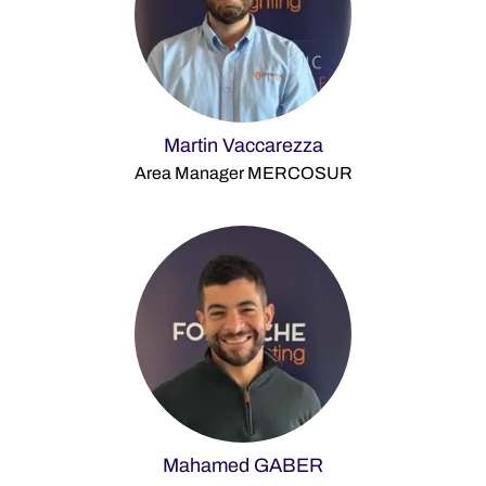
Martin Vaccarezza
Area Manager MERCOSUR
Mahamed GABER