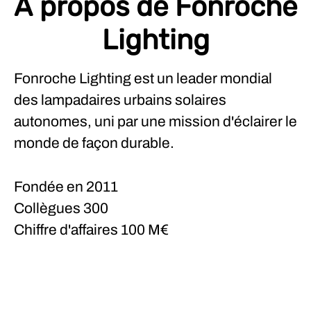
À propos de Fonroche
Lighting
Fonroche Lighting est un leader mondial
des lampadaires urbains solaires
autonomes, uni par une mission d'éclairer le
monde de façon durable.
Fondée en
2011
Collègues
300
Chiffre d'affaires
100 M€