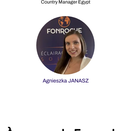
Country Manager Egypt
Agnieszka JANASZ