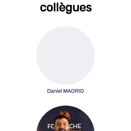
collègues
Daniel MADRID