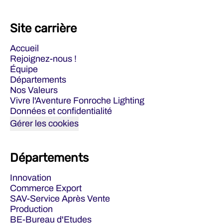
Site carrière
Accueil
Rejoignez-nous !
Équipe
Départements
Nos Valeurs
Vivre l'Aventure Fonroche Lighting
Données et confidentialité
Gérer les cookies
Départements
Innovation
Commerce Export
SAV-Service Après Vente
Production
BE-Bureau d'Etudes