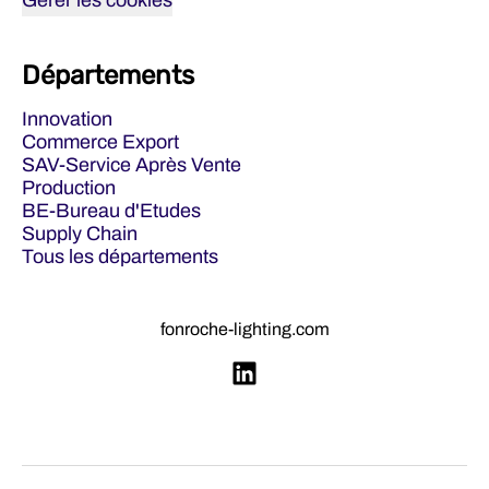
Gérer les cookies
Départements
Innovation
Commerce Export
SAV-Service Après Vente
Production
BE-Bureau d'Etudes
Supply Chain
Tous les départements
fonroche-lighting.com