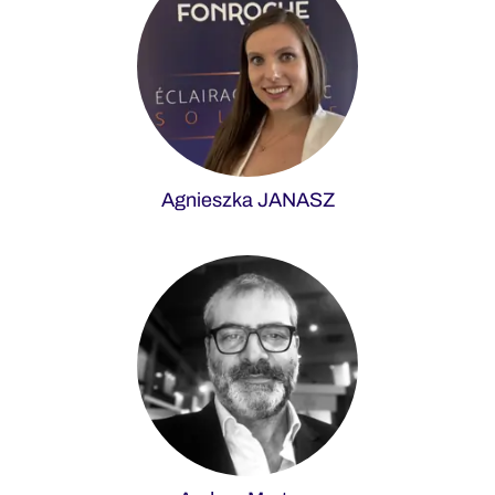
Agnieszka JANASZ