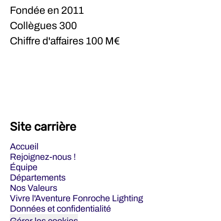
Fondée en
2011
Collègues
300
Chiffre d'affaires
100 M€
Site carrière
Accueil
Rejoignez-nous !
Équipe
Départements
Nos Valeurs
Vivre l'Aventure Fonroche Lighting
Données et confidentialité