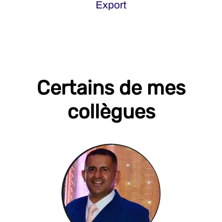
Export
Certains de mes
collègues