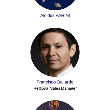
Alcides PARINI
Francisco Gallardo
Regional Sales Manager