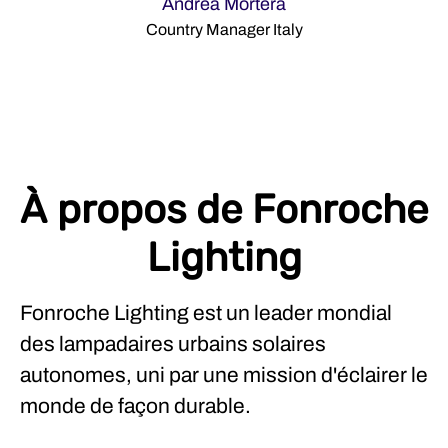
Andrea Mortera
Country Manager Italy
À propos de Fonroche
Lighting
Fonroche Lighting est un leader mondial
des lampadaires urbains solaires
autonomes, uni par une mission d'éclairer le
monde de façon durable.