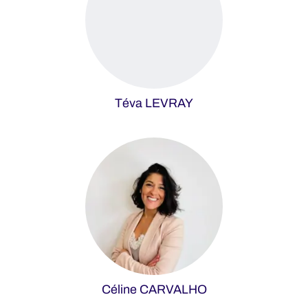
Téva LEVRAY
Céline CARVALHO