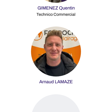
GIMENEZ Quentin
Technico Commercial
Arnaud LAMAZE