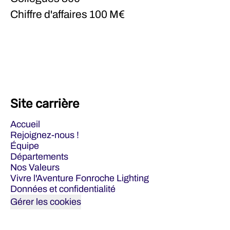
Chiffre d'affaires
100 M€
Site carrière
Accueil
Rejoignez-nous !
Équipe
Départements
Nos Valeurs
Vivre l'Aventure Fonroche Lighting
Données et confidentialité
Gérer les cookies