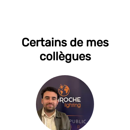
Certains de mes
collègues