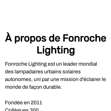
À propos de Fonroche
Lighting
Fonroche Lighting est un leader mondial
des lampadaires urbains solaires
autonomes, uni par une mission d'éclairer le
monde de façon durable.
Fondée en
2011
Collègues
300