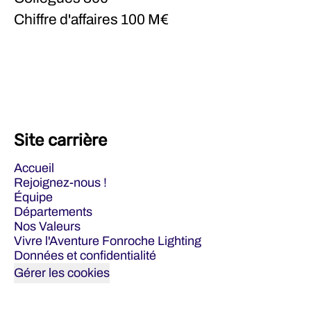
Chiffre d'affaires
100 M€
Site carrière
Accueil
Rejoignez-nous !
Équipe
Départements
Nos Valeurs
Vivre l'Aventure Fonroche Lighting
Données et confidentialité
Gérer les cookies