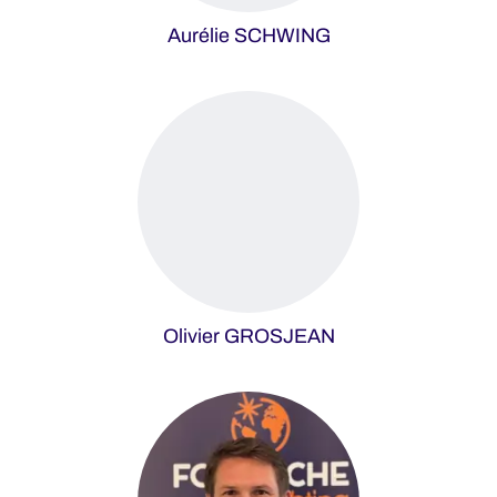
Aurélie SCHWING
Olivier GROSJEAN