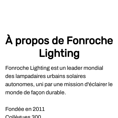
À propos de Fonroche
Lighting
Fonroche Lighting est un leader mondial
des lampadaires urbains solaires
autonomes, uni par une mission d'éclairer le
monde de façon durable.
Fondée en
2011
Collègues
300