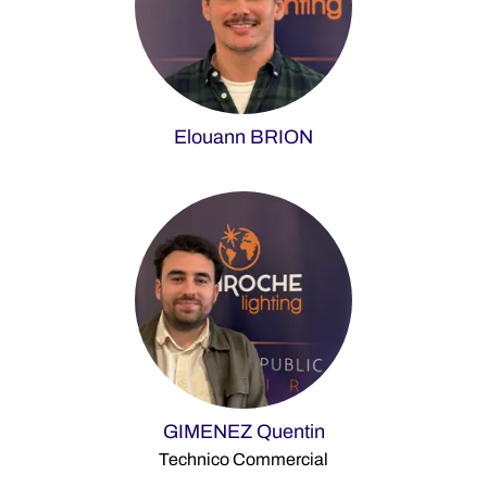
Elouann BRION
GIMENEZ Quentin
Technico Commercial