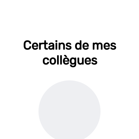
Certains de mes
collègues