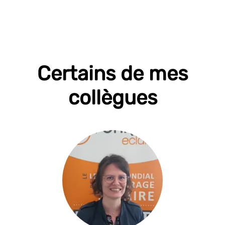
Certains de mes
collègues