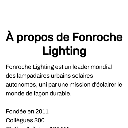
À propos de Fonroche
Lighting
Fonroche Lighting est un leader mondial
des lampadaires urbains solaires
autonomes, uni par une mission d'éclairer le
monde de façon durable.
Fondée en
2011
Collègues
300