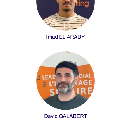
Imad EL ARABY
David GALABERT