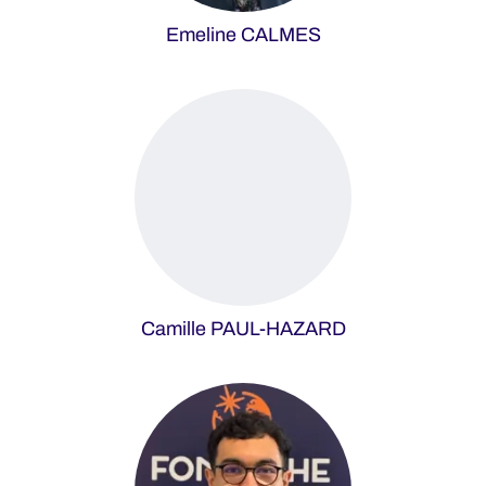
Emeline CALMES
Camille PAUL-HAZARD