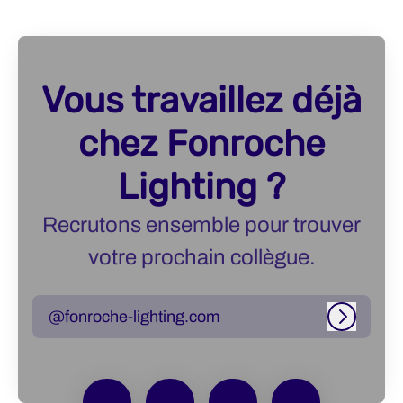
Vous travaillez déjà
chez Fonroche
Lighting ?
Recrutons ensemble pour trouver
votre prochain collègue.
@fonroche-lighting.com
Connexi