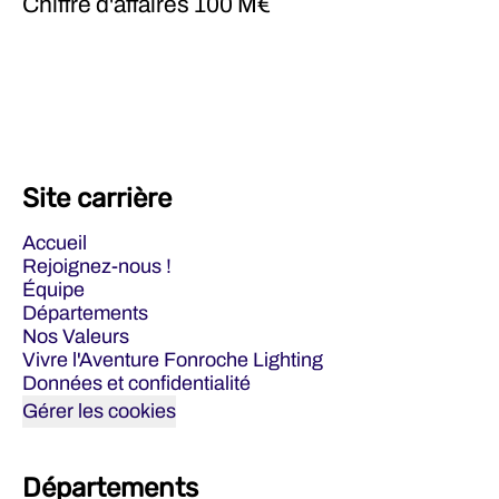
Chiffre d'affaires
100 M€
Site carrière
Accueil
Rejoignez-nous !
Équipe
Départements
Nos Valeurs
Vivre l'Aventure Fonroche Lighting
Données et confidentialité
Gérer les cookies
Départements