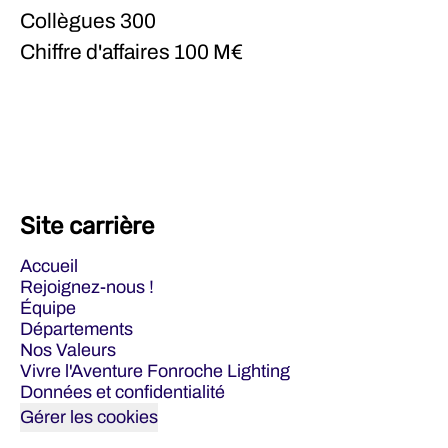
Collègues
300
Chiffre d'affaires
100 M€
Site carrière
Accueil
Rejoignez-nous !
Équipe
Départements
Nos Valeurs
Vivre l'Aventure Fonroche Lighting
Données et confidentialité
Gérer les cookies