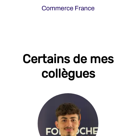
Commerce France
Certains de mes
collègues