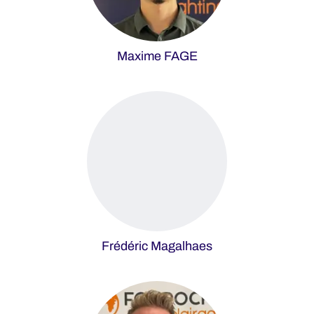
Maxime FAGE
Frédéric Magalhaes