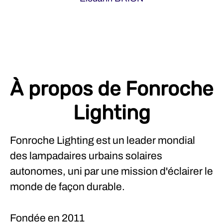
À propos de Fonroche
Lighting
Fonroche Lighting est un leader mondial
des lampadaires urbains solaires
autonomes, uni par une mission d'éclairer le
monde de façon durable.
Fondée en
2011