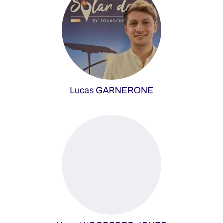
Lucas GARNERONE