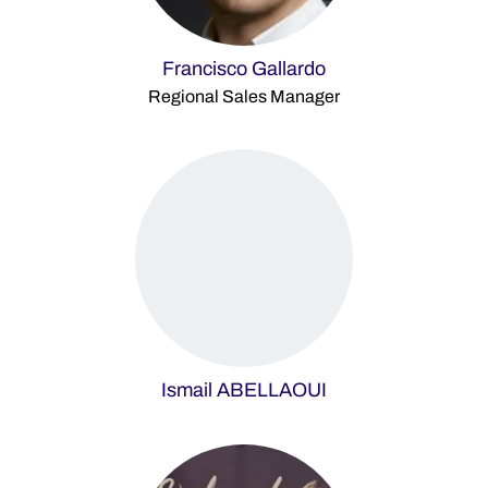
Francisco Gallardo
Regional Sales Manager
Ismail ABELLAOUI