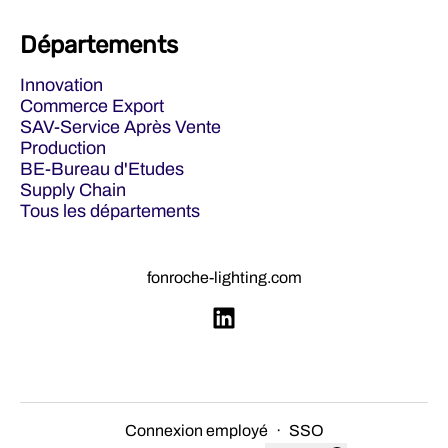
Départements
Innovation
Commerce Export
SAV-Service Après Vente
Production
BE-Bureau d'Etudes
Supply Chain
Tous les départements
fonroche-lighting.com
Connexion employé
·
SSO