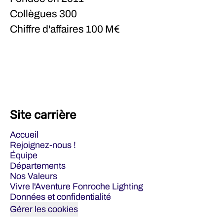
Collègues
300
Chiffre d'affaires
100 M€
Site carrière
Accueil
Rejoignez-nous !
Équipe
Départements
Nos Valeurs
Vivre l'Aventure Fonroche Lighting
Données et confidentialité
Gérer les cookies