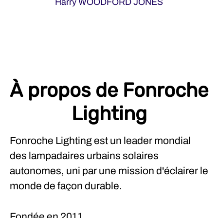
Harry WOODFORD JONES
À propos de Fonroche
Lighting
Fonroche Lighting est un leader mondial
des lampadaires urbains solaires
autonomes, uni par une mission d'éclairer le
monde de façon durable.
Fondée en
2011