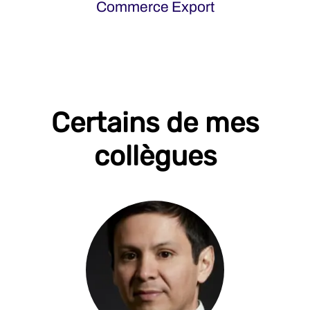
Commerce Export
Certains de mes
collègues