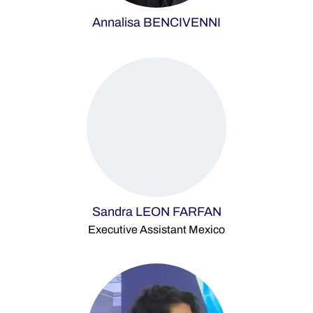
Annalisa BENCIVENNI
Sandra LEON FARFAN
Executive Assistant Mexico