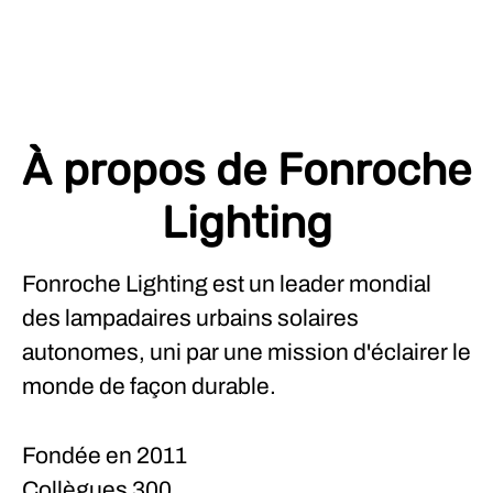
À propos de Fonroche
Lighting
Fonroche Lighting est un leader mondial
des lampadaires urbains solaires
autonomes, uni par une mission d'éclairer le
monde de façon durable.
Fondée en
2011
Collègues
300