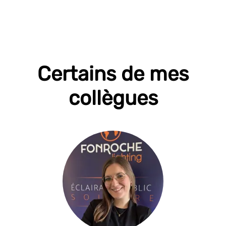
Certains de mes
collègues