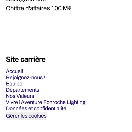
Chiffre d'affaires
100 M€
Site carrière
Accueil
Rejoignez-nous !
Équipe
Départements
Nos Valeurs
Vivre l'Aventure Fonroche Lighting
Données et confidentialité
Gérer les cookies