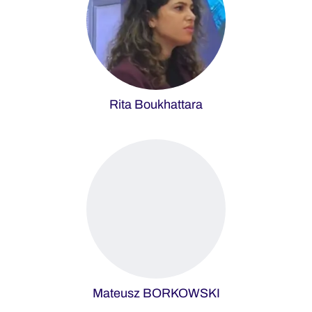
Rita Boukhattara
Mateusz BORKOWSKI