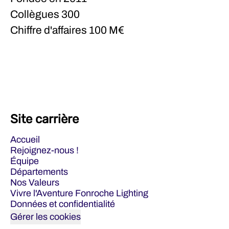
Collègues
300
Chiffre d'affaires
100 M€
Site carrière
Accueil
Rejoignez-nous !
Équipe
Départements
Nos Valeurs
Vivre l'Aventure Fonroche Lighting
Données et confidentialité
Gérer les cookies