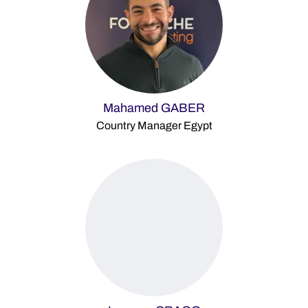
Mahamed GABER
Country Manager Egypt