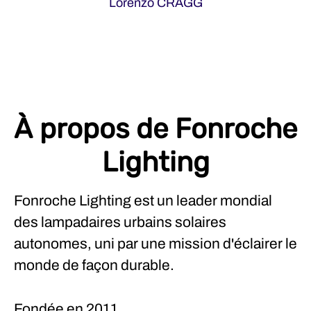
Lorenzo CRAGG
À propos de Fonroche
Lighting
Fonroche Lighting est un leader mondial
des lampadaires urbains solaires
autonomes, uni par une mission d'éclairer le
monde de façon durable.
Fondée en
2011