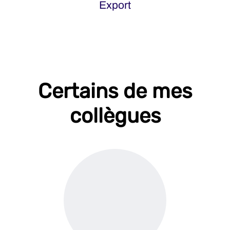
Export
Certains de mes
collègues