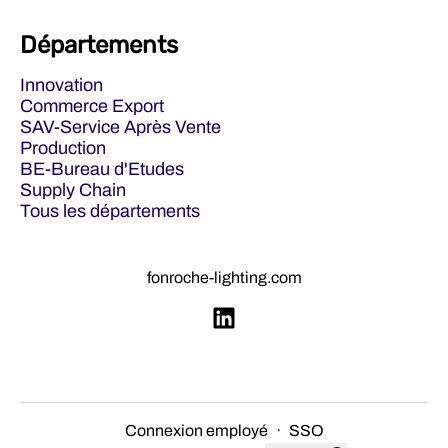
Départements
Innovation
Commerce Export
SAV-Service Après Vente
Production
BE-Bureau d'Etudes
Supply Chain
Tous les départements
fonroche-lighting.com
Connexion employé
·
SSO