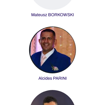
Mateusz BORKOWSKI
Alcides PARINI