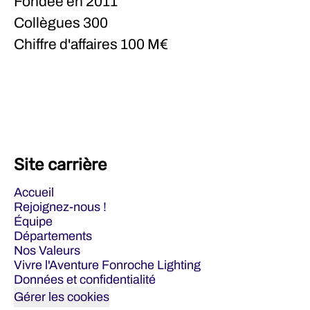
Fondée en
2011
Collègues
300
Chiffre d'affaires
100 M€
Site carrière
Accueil
Rejoignez-nous !
Équipe
Départements
Nos Valeurs
Vivre l'Aventure Fonroche Lighting
Données et confidentialité
Gérer les cookies