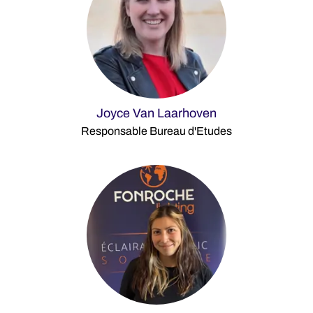
Joyce Van Laarhoven
Responsable Bureau d'Etudes