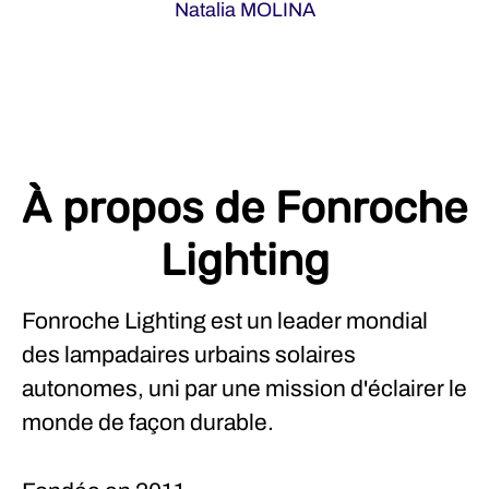
Natalia MOLINA
À propos de Fonroche
Lighting
Fonroche Lighting est un leader mondial
des lampadaires urbains solaires
autonomes, uni par une mission d'éclairer le
monde de façon durable.