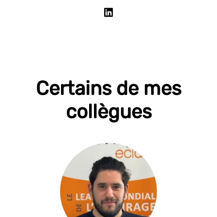
Certains de mes
collègues