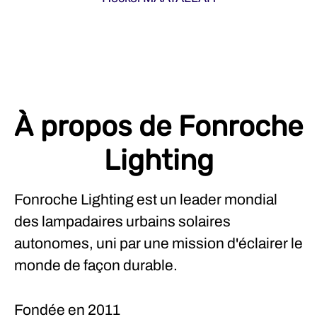
À propos de Fonroche
Lighting
Fonroche Lighting est un leader mondial
des lampadaires urbains solaires
autonomes, uni par une mission d'éclairer le
monde de façon durable.
Fondée en
2011