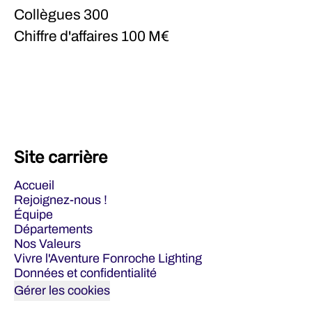
Collègues
300
Chiffre d'affaires
100 M€
Site carrière
Accueil
Rejoignez-nous !
Équipe
Départements
Nos Valeurs
Vivre l'Aventure Fonroche Lighting
Données et confidentialité
Gérer les cookies