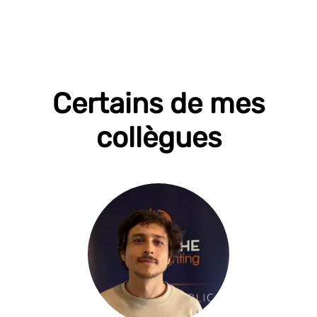
Certains de mes
collègues