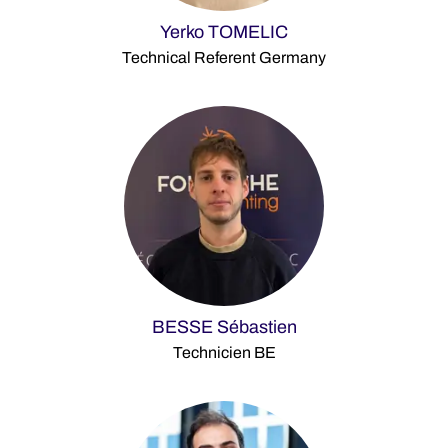
Yerko TOMELIC
Technical Referent Germany
BESSE Sébastien
Technicien BE