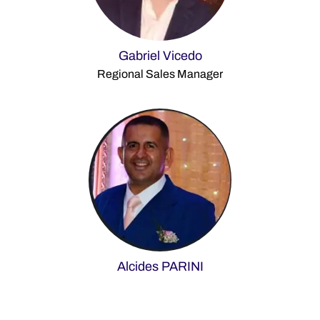
Gabriel Vicedo
Regional Sales Manager
Alcides PARINI