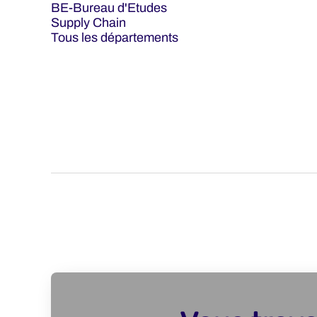
BE-Bureau d'Etudes
Supply Chain
Tous les départements