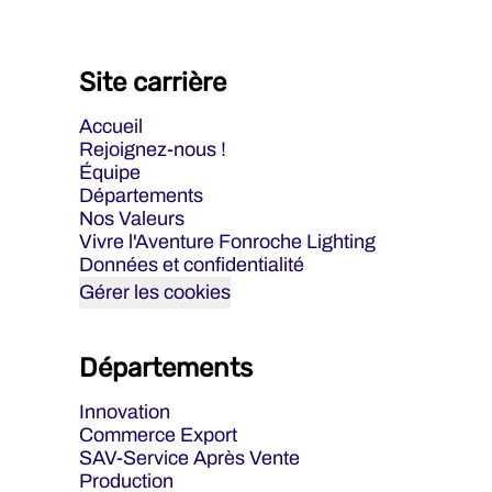
Site carrière
Accueil
Rejoignez-nous !
Équipe
Départements
Nos Valeurs
Vivre l'Aventure Fonroche Lighting
Données et confidentialité
Gérer les cookies
Départements
Innovation
Commerce Export
SAV-Service Après Vente
Production