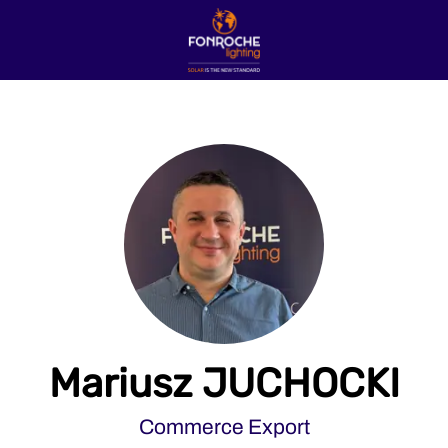
Mariusz JUCHOCKI
Commerce Export