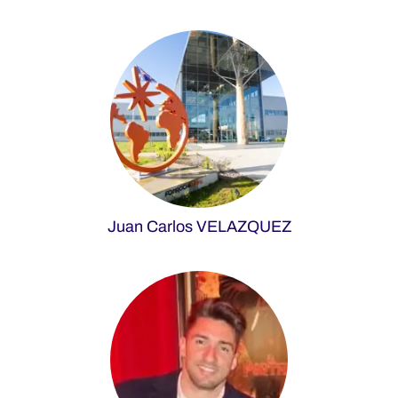
Juan Carlos VELAZQUEZ