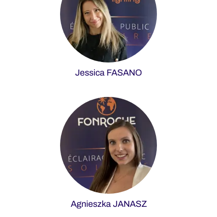
Jessica FASANO
Agnieszka JANASZ