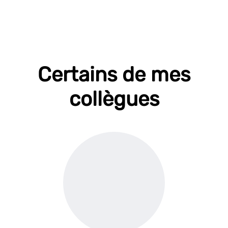
Certains de mes
collègues