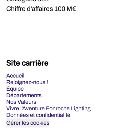
Chiffre d'affaires
100 M€
Site carrière
Accueil
Rejoignez-nous !
Équipe
Départements
Nos Valeurs
Vivre l'Aventure Fonroche Lighting
Données et confidentialité
Gérer les cookies