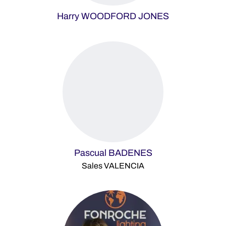
Harry WOODFORD JONES
Pascual BADENES
Sales VALENCIA