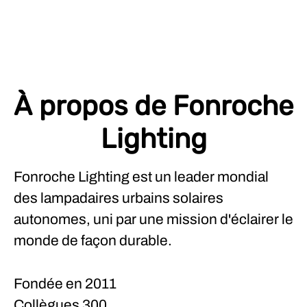
À propos de Fonroche
Lighting
Fonroche Lighting est un leader mondial
des lampadaires urbains solaires
autonomes, uni par une mission d'éclairer le
monde de façon durable.
Fondée en
2011
Collègues
300