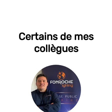
Certains de mes
collègues