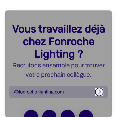
Vous travaillez déjà
chez Fonroche
Lighting ?
Recrutons ensemble pour trouver
votre prochain collègue.
@fonroche-lighting.com
Connexi