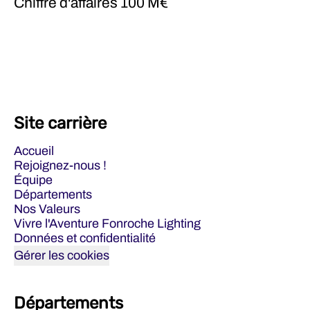
Chiffre d'affaires
100 M€
Site carrière
Accueil
Rejoignez-nous !
Équipe
Départements
Nos Valeurs
Vivre l'Aventure Fonroche Lighting
Données et confidentialité
Gérer les cookies
Départements