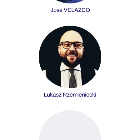
José VELAZCO
Lukasz Rzemieniecki