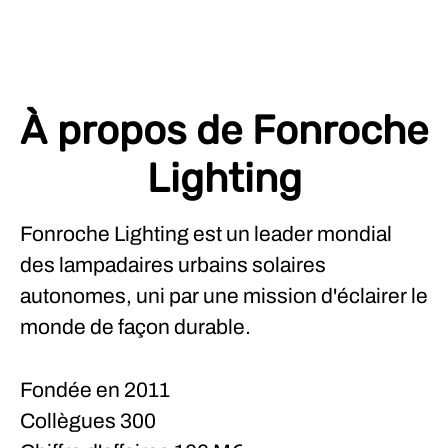
À propos de Fonroche
Lighting
Fonroche Lighting est un leader mondial
des lampadaires urbains solaires
autonomes, uni par une mission d'éclairer le
monde de façon durable.
Fondée en
2011
Collègues
300