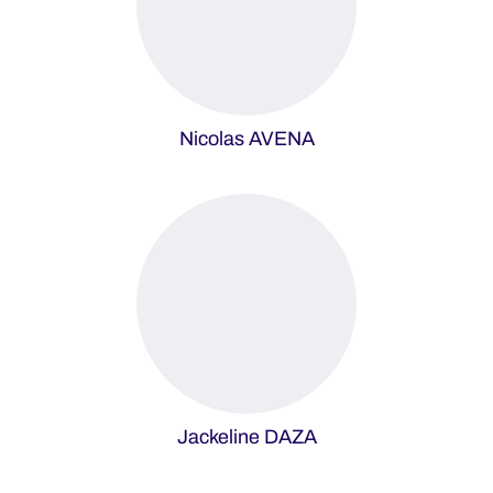
Nicolas AVENA
Jackeline DAZA